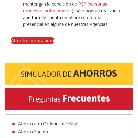
mantengan la condición de
PEP (personas
expuestas políticamente)
, sólo podrán realizar la
apertura de cuenta de ahorro en forma
presencial en alguna de nuestras Agencias.
Abre tu cuenta aquí
AHORROS
SIMULADOR DE
Frecuentes
Preguntas
Ahorro con Órdenes de Pago
Ahorro Sueldo