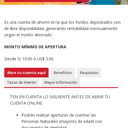
Es una cuenta de ahorro en la que los fondos depositados son
de libre disponibilidad, generando rentabilidad mensualmente
según el monto ahorrado.
MONTO MÍNIMO DE APERTURA
Desde S/ 10.00 ó US$ 5.00
Abre tu cuenta aquí
Beneficios
Requisitos
Tasas de Interés
Mayor Información
TEN EN CUENTA LO SIGUIENTE ANTES DE ABRIR TU
CUENTA ONLINE
Podrán realizar aperturas de cuentas las
Personas Naturales (mayores de edad) con
documento de identidad.