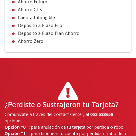
Ahorro Futuro
Ahorro CTS
Cuenta Intangible
Depósito a Plazo Fijo
Depósito a Plazo Plan Ahorro
Ahorro Zero
¿Perdiste o Sustrajeron tu Tarjeta?
Comunícate a través del Contact Center, al
052 583658
opciones:
Opción "0"
: para anulación de tu tarjeta por perdida o robo
Opción "1"
: para bloquear tu cuenta por pérdida o robo de tu