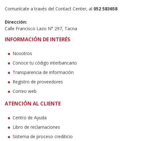
Comunícate a través del Contact Center, al
052 583658
Dirección:
Calle Francisco Lazo N° 297, Tacna
INFORMACIÓN DE INTERÉS
Nosotros
Conoce tu código interbancario
Transparencia de información
Registro de proveedores
Correo web
ATENCIÓN AL CLIENTE
Centro de Ayuda
Libro de reclamaciones
Sistema de proceso crediticio