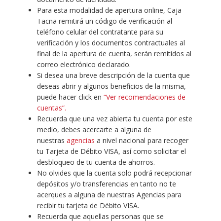
Para esta modalidad de apertura online, Caja
Tacna remitirá un código de verificación al
teléfono celular del contratante para su
verificación y los documentos contractuales al
final de la apertura de cuenta, serán remitidos al
correo electrónico declarado.
Si desea una breve descripción de la cuenta que
deseas abrir y algunos beneficios de la misma,
puede hacer click en
“Ver recomendaciones de
cuentas”.
Recuerda que una vez abierta tu cuenta por este
medio, debes acercarte a alguna de
nuestras
agencias
a nivel nacional para recoger
tu Tarjeta de Débito VISA, así como solicitar el
desbloqueo de tu cuenta de ahorros.
No olvides que la cuenta solo podrá recepcionar
depósitos y/o transferencias en tanto no te
acerques a alguna de nuestras Agencias para
recibir tu tarjeta de Débito VISA.
Recuerda que aquellas personas que se