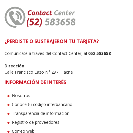
¿PERDISTE O SUSTRAJERON TU TARJETA?
Comunícate a través del Contact Center, al
052 583658
Dirección:
Calle Francisco Lazo N° 297, Tacna
INFORMACIÓN DE INTERÉS
Nosotros
Conoce tu código interbancario
Transparencia de información
Registro de proveedores
Correo web