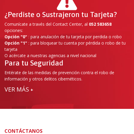
¿Perdiste o Sustrajeron tu Tarjeta?
Comunícate a través del Contact Center, al
052 583658
opciones:
Opción "0"
: para anulación de tu tarjeta por perdida o robo
Opción "1"
: para bloquear tu cuenta por pérdida o robo de tu
tarjeta
O acércate a nuestras agencias a nivel nacional
Para tu Seguridad
Entérate de las medidas de prevención contra el robo de
información y otros delitos cibernéticos.
VER MÁS
+
CONTÁCTANOS