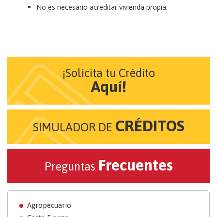
No es necesario acreditar vivienda propia.
¡Solicita tu Crédito
Aquí!
CRÉDITOS
SIMULADOR DE
Frecuentes
Preguntas
Agropecuario