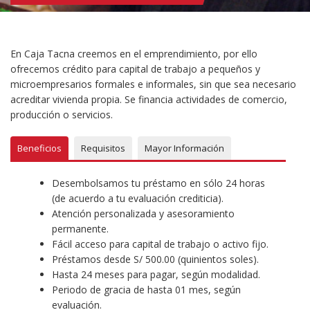
En Caja Tacna creemos en el emprendimiento, por ello
ofrecemos crédito para capital de trabajo a pequeños y
microempresarios formales e informales, sin que sea necesario
acreditar vivienda propia. Se financia actividades de comercio,
producción o servicios.
Beneficios
Requisitos
Mayor Información
Desembolsamos tu préstamo en sólo 24 horas
(de acuerdo a tu evaluación crediticia).
Atención personalizada y asesoramiento
permanente.
Fácil acceso para capital de trabajo o activo fijo.
Préstamos desde S/ 500.00 (quinientos soles).
Hasta 24 meses para pagar, según modalidad.
Periodo de gracia de hasta 01 mes, según
evaluación.