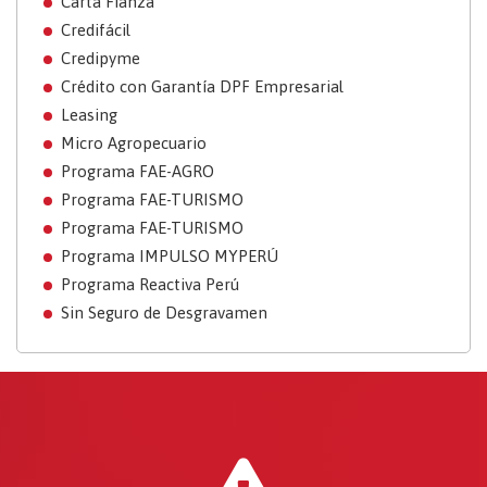
Carta Fianza
Credifácil
Credipyme
Crédito con Garantía DPF Empresarial
Leasing
Micro Agropecuario
Programa FAE-AGRO
Programa FAE-TURISMO
Programa FAE-TURISMO
Programa IMPULSO MYPERÚ
Programa Reactiva Perú
Sin Seguro de Desgravamen