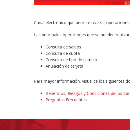
Canal electrónico que permite realizar operaciones
Las principales operaciones que se pueden realizar
Consulta de saldos
Consulta de cuota
Consulta de tipo de cambio
Anulación de tarjeta
Para mayor información, visualice los siguientes 
Beneficios, Riesgos y Condiciones de los Can
Preguntas Frecuentes