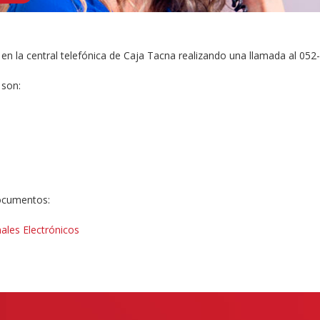
 en la central telefónica de Caja Tacna realizando una llamada al 052
 son:
documentos:
ales Electrónicos