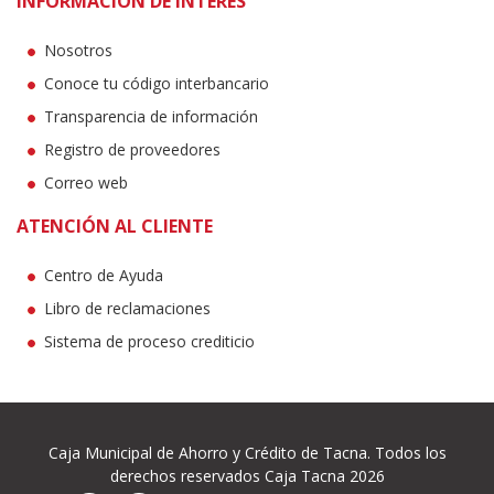
INFORMACIÓN DE INTERÉS
Nosotros
Conoce tu código interbancario
Transparencia de información
Registro de proveedores
Correo web
ATENCIÓN AL CLIENTE
Centro de Ayuda
Libro de reclamaciones
Sistema de proceso crediticio
Caja Municipal de Ahorro y Crédito de Tacna. Todos los
derechos reservados Caja Tacna 2026