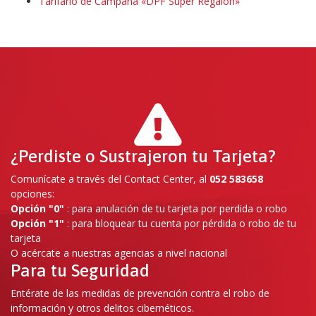
Tarifario de Campaña «DPF Súper Regalón»
¿Perdiste o Sustrajeron tu Tarjeta?
Comunícate a través del Contact Center, al
052 583658
opciones:
Opción "0"
: para anulación de tu tarjeta por perdida o robo
Opción "1"
: para bloquear tu cuenta por pérdida o robo de tu
tarjeta
O acércate a nuestras agencias a nivel nacional
Para tu Seguridad
Entérate de las medidas de prevención contra el robo de
información y otros delitos cibernéticos.