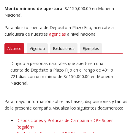
Monto mínimo de apertura:
S/ 150,000.00 en Moneda
Nacional.
Para abrir tu cuenta de Depósito a Plazo Fijo, acércate a
cualquiera de nuestras
agencias
a nivel nacional.
Alcance
Vigencia
Exclusiones
Ejemplos
Dirigido a personas naturales que aperturen una
cuenta de Depósito a Plazo Fijo en el rango de 401 o
721 días con un mínimo de S/ 150,000.00 en Moneda
Nacional.
Para mayor información sobre las bases, disposiciones y tarifas
de la presente campaña, visualiza los siguientes documentos:
Disposiciones y Políticas de Campaña «DPF Súper
Regalón»