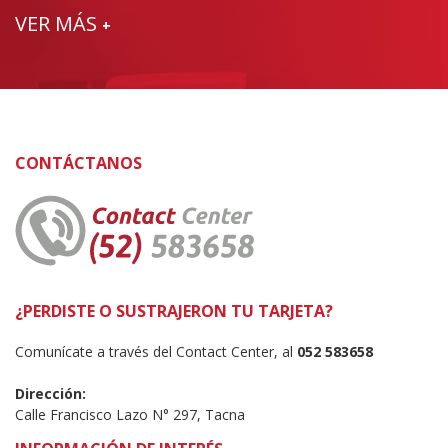
VER MÁS
+
CONTÁCTANOS
¿PERDISTE O SUSTRAJERON TU TARJETA?
Comunícate a través del Contact Center, al
052 583658
Dirección:
Calle Francisco Lazo N° 297, Tacna