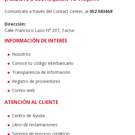
Comunícate a través del Contact Center, al
052 583658
Dirección:
Calle Francisco Lazo N° 297, Tacna
INFORMACIÓN DE INTERÉS
Nosotros
Conoce tu código interbancario
Transparencia de información
Registro de proveedores
Correo web
ATENCIÓN AL CLIENTE
Centro de Ayuda
Libro de reclamaciones
Sistema de proceso crediticio