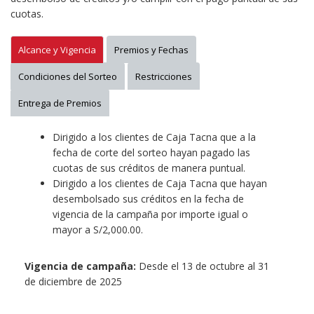
cuotas.
Alcance y Vigencia
Premios y Fechas
Condiciones del Sorteo
Restricciones
Entrega de Premios
Dirigido a los clientes de Caja Tacna que a la
fecha de corte del sorteo hayan pagado las
cuotas de sus créditos de manera puntual.
Dirigido a los clientes de Caja Tacna que hayan
desembolsado sus créditos en la fecha de
vigencia de la campaña por importe igual o
mayor a S/2,000.00.
Vigencia de campaña:
Desde el 13 de octubre al 31
de diciembre de 2025