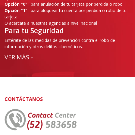
Opción "0"
: para anulación de tu tarjeta por perdida o robo
Opción "1"
: para bloquear tu cuenta por pérdida o robo de tu
tarjeta
O acércate a nuestras agencias a nivel nacional
Para tu Seguridad
Entérate de las medidas de prevención contra el robo de
información y otros delitos cibernéticos.
VER MÁS
+
CONTÁCTANOS