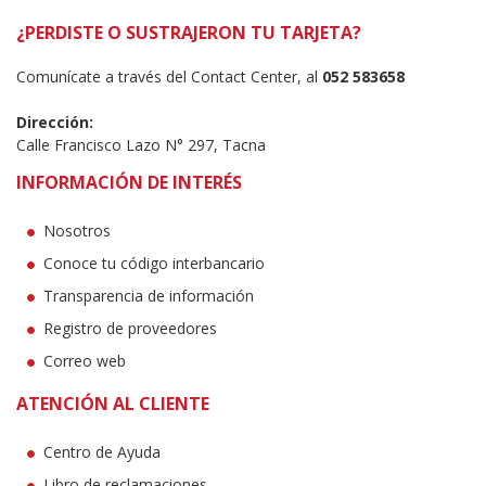
¿PERDISTE O SUSTRAJERON TU TARJETA?
Comunícate a través del Contact Center, al
052 583658
Dirección:
Calle Francisco Lazo N° 297, Tacna
INFORMACIÓN DE INTERÉS
Nosotros
Conoce tu código interbancario
Transparencia de información
Registro de proveedores
Correo web
ATENCIÓN AL CLIENTE
Centro de Ayuda
Libro de reclamaciones