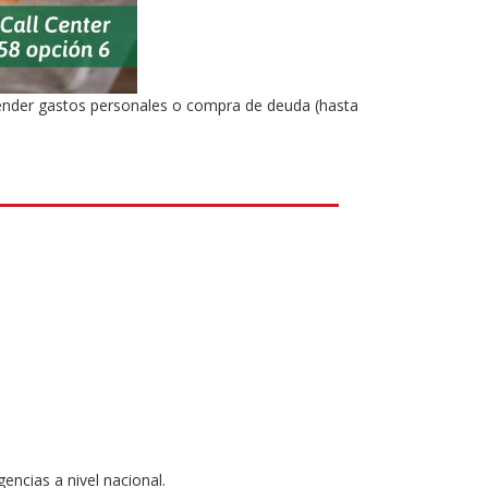
ender gastos personales o compra de deuda (hasta
encias a nivel nacional.